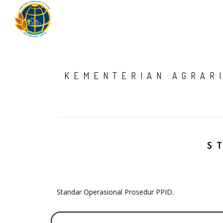
KEMENTERIAN AGRAR
S
Standar Operasional Prosedur PPID.