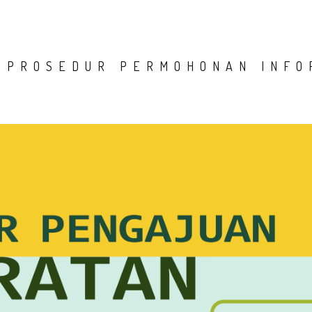
 PROSEDUR PERMOHONAN INFO