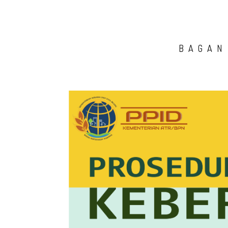
BAGAN