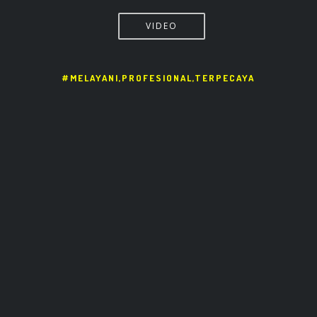
VIDEO
#MELAYANI,PROFESIONAL,TERPECAYA