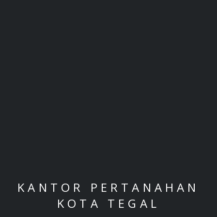
KANTOR PERTANAHAN
KOTA TEGAL