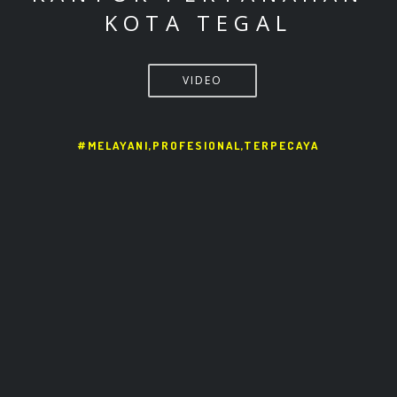
KOTA TEGAL
VIDEO
#MELAYANI,PROFESIONAL,TERPECAYA