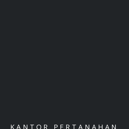
KANTOR PERTANAHAN